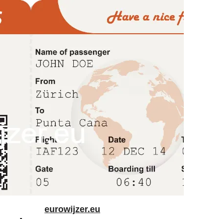
eurowijzer.eu