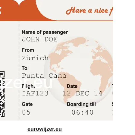
eurowijzer.eu