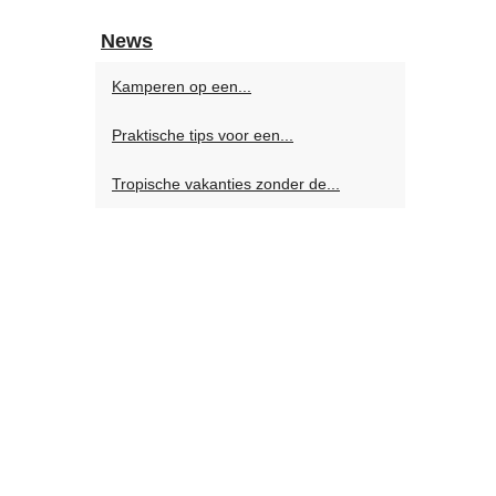
News
Kamperen op een...
Praktische tips voor een...
Tropische vakanties zonder de...